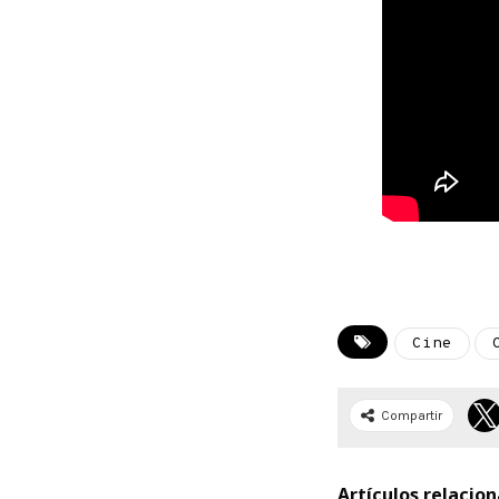
Cine
Compartir
Artículos relacio