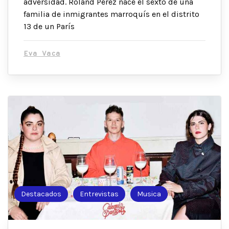
adversidad. Roland Perez nace el sexto de una
familia de inmigrantes marroquís en el distrito
13 de un París
Eva Vaca
Destacados
Entrevistas
Musica