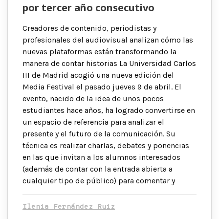
por tercer año consecutivo
Creadores de contenido, periodistas y
profesionales del audiovisual analizan cómo las
nuevas plataformas están transformando la
manera de contar historias La Universidad Carlos
III de Madrid acogió una nueva edición del
Media Festival el pasado jueves 9 de abril. El
evento, nacido de la idea de unos pocos
estudiantes hace años, ha logrado convertirse en
un espacio de referencia para analizar el
presente y el futuro de la comunicación. Su
técnica es realizar charlas, debates y ponencias
en las que invitan a los alumnos interesados
(además de contar con la entrada abierta a
cualquier tipo de público) para comentar y
Ilenia Fernández Ruiz