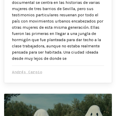
documental se centra en las historias de varias
mujeres de tres barrios de Sevilla, pero sus
testimonios particulares resuenan por todo el
país con movimientos urbanos encabezados por
otras mujeres de esta misma generación. Ellas
fueron las primeras en llegar a una jungla de
hormigón que fue planteada para dar techo a la
clase trabajadora, aunque no estaba realmente
pensada para ser habitada. Una ciudad ideada
desde muy lejos de donde se
Andrés Carpio