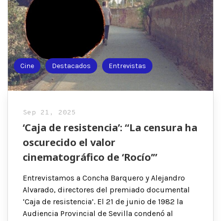
Cine
Destacados
Entrevistas
Sep 21, 2025
‘Caja de resistencia’: “La censura ha
oscurecido el valor
cinematográfico de ‘Rocío’”
Entrevistamos a Concha Barquero y Alejandro
Alvarado, directores del premiado documental
‘Caja de resistencia’. El 21 de junio de 1982 la
Audiencia Provincial de Sevilla condenó al