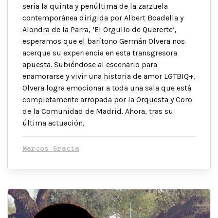
sería la quinta y penúltima de la zarzuela
contemporánea dirigida por Albert Boadella y
Alondra de la Parra, ‘El Orgullo de Quererte‘,
esperamos que el barítono Germán Olvera nos
acerque su experiencia en esta transgresora
apuesta. Subiéndose al escenario para
enamorarse y vivir una historia de amor LGTBIQ+,
Olvera logra emocionar a toda una sala que está
completamente arropada por la Orquesta y Coro
de la Comunidad de Madrid. Ahora, tras su
última actuación,
Marcos Gracia