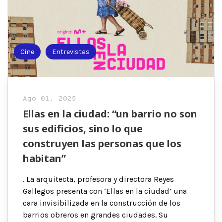
Cine
Entrevistas
Ago 01, 2025
Ellas en la ciudad: “un barrio no son
sus edificios, sino lo que
construyen las personas que los
habitan”
. La arquitecta, profesora y directora Reyes
Gallegos presenta con ‘Ellas en la ciudad’ una
cara invisibilizada en la construcción de los
barrios obreros en grandes ciudades. Su