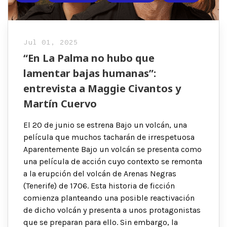
Jul 01, 2025
“En La Palma no hubo que
lamentar bajas humanas”:
entrevista a Maggie Civantos y
Martín Cuervo
El 20 de junio se estrena Bajo un volcán, una
película que muchos tacharán de irrespetuosa
Aparentemente Bajo un volcán se presenta como
una película de acción cuyo contexto se remonta
a la erupción del volcán de Arenas Negras
(Tenerife) de 1706. Esta historia de ficción
comienza planteando una posible reactivación
de dicho volcán y presenta a unos protagonistas
que se preparan para ello. Sin embargo, la