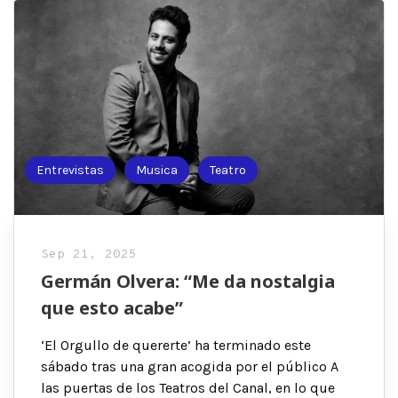
Entrevistas
Musica
Teatro
Sep 21, 2025
Germán Olvera: “Me da nostalgia
que esto acabe”
‘El Orgullo de quererte’ ha terminado este
sábado tras una gran acogida por el público A
las puertas de los Teatros del Canal, en lo que