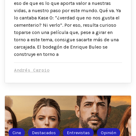
eso de que es lo que aporta valor a nuestras
vidas, a nuestro paso por este mundo. Qué va. Ya
lo cantaba Kase O: “¿verdad que no nos gusta el
cementerio? Ni verlo”. Por eso, resulta curioso
toparse con una película que, pese a girar en
torno a este tema, consigue sacarte más de una
carcajada. El bodegón de Enrique Buleo se
construye en torno a
Andrés Carpio
Cine
Destacados
Entrevistas
Opinión