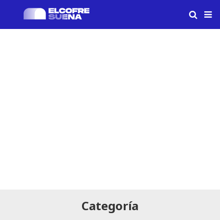
Categoría