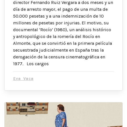
director Fernando Ruiz Vergara a dos meses y un
día de arresto mayor, el pago de una multa de
50.000 pesetas y a una indemnización de 10
millones de pesetas por injurias. El motivo, su
documental ‘Rocío’ (1980), un análisis histórico
y antropológico de la romería del Rocío en
Almonte, que se convirtió en la primera película
secuestrada judicialmente en España tras la
derogación de la censura cinematográfica en
1977. Los cargos
Eva Vaca