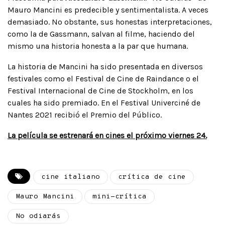
Mauro Mancini es predecible y sentimentalista. A veces
demasiado. No obstante, sus honestas interpretaciones,
como la de Gassmann, salvan al filme, haciendo del
mismo una historia honesta a la par que humana.
La historia de Mancini ha sido presentada en diversos
festivales como el Festival de Cine de Raindance o el
Festival Internacional de Cine de Stockholm, en los
cuales ha sido premiado. En el Festival Univerciné de
Nantes 2021 recibió el Premio del Público.
La película se estrenará en cines el próximo viernes 24.
cine italiano
crítica de cine
Mauro Mancini
mini-crítica
No odiarás