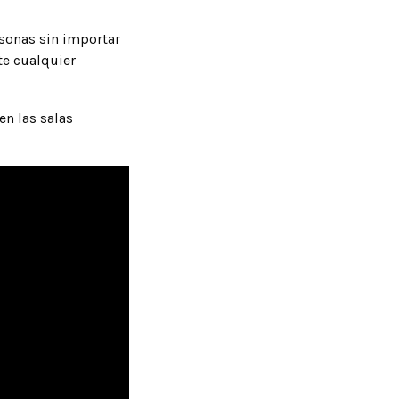
sonas sin importar
te cualquier
en las salas