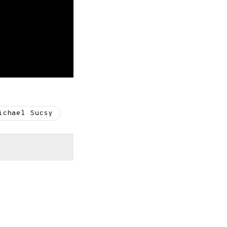
ichael Sucsy