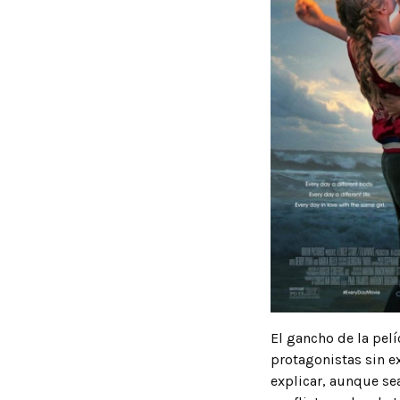
El gancho de la pelí
protagonistas sin ex
explicar, aunque se