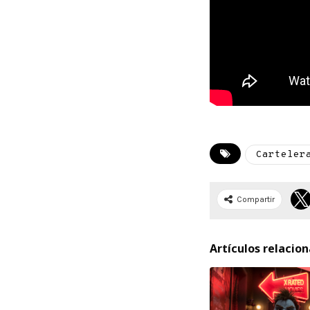
Carteler
Compartir
Artículos relacio