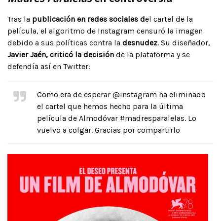
Tras la
publicación en redes sociales d
el cartel de la
película, el algoritmo de Instagram censuró la imagen
debido a sus políticas contra la
desnudez
. Su diseñador,
Javier Jaén, criticó la decisión
de la plataforma y se
defendía así en Twitter:
Como era de esperar @instagram ha eliminado
el cartel que hemos hecho para la última
película de Almodóvar #madresparalelas. Lo
vuelvo a colgar. Gracias por compartirlo