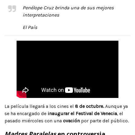
Penélope Cruz brinda una de sus mejores
interpretaciones
El País
La película llegará a los cines el
8 de octubre.
Aunque ya
se ha encargado de
inaugurar el Festival de Venecia
, el
pasado miércoles con una
ovación
por parte del público.
Madres Paralelas
en controversia