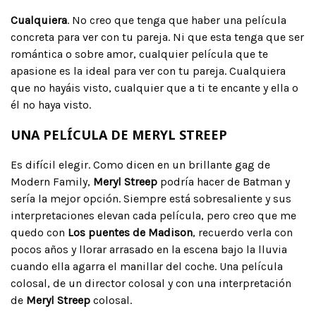
Cualquiera
. No creo que tenga que haber una película
concreta para ver con tu pareja. Ni que esta tenga que ser
romántica o sobre amor, cualquier película que te
apasione es la ideal para ver con tu pareja. Cualquiera
que no hayáis visto, cualquier que a ti te encante y ella o
él no haya visto.
UNA PELÍCULA DE MERYL STREEP
Es difícil elegir. Como dicen en un brillante gag de
Modern Family,
Meryl Streep
podría hacer de Batman y
sería la mejor opción. Siempre está sobresaliente y sus
interpretaciones elevan cada película, pero creo que me
quedo con
Los puentes de Madison
, recuerdo verla con
pocos años y llorar arrasado en la escena bajo la lluvia
cuando ella agarra el manillar del coche. Una película
colosal, de un director colosal y con una interpretación
de
Meryl Streep
colosal.