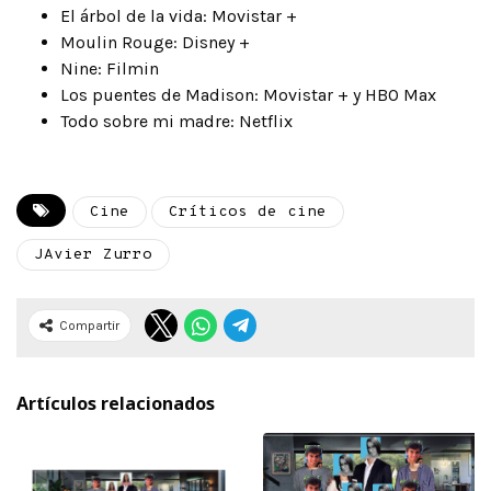
El árbol de la vida: Movistar +
Moulin Rouge: Disney +
Nine: Filmin
Los puentes de Madison: Movistar + y HBO Max
Todo sobre mi madre: Netflix
Cine
Críticos de cine
JAvier Zurro
Compartir
Artículos relacionados