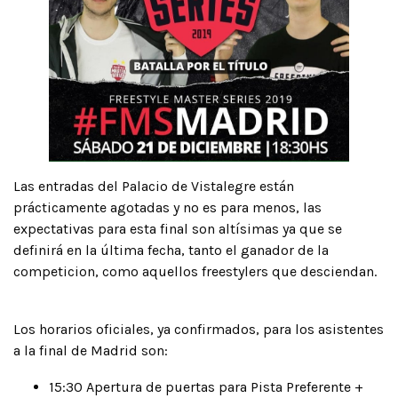
Las entradas del Palacio de Vistalegre están
prácticamente agotadas y no es para menos, las
expectativas para esta final son altísimas ya que se
definirá en la última fecha, tanto el ganador de la
competicion, como aquellos freestylers que desciendan.
Los horarios oficiales, ya confirmados, para los asistentes
a la final de Madrid son:
15:30 Apertura de puertas para Pista Preferente +