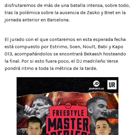
disfrutaremos de más de una batalla intensa, sobre todo,
tras la polémica sobre la ausencia de Zasko y Bnet en la
jornada anterior en Barcelona.
El jurado con el que contaremos en esta esperada fecha
está compuesto por Estrimo, Soen, Noult, Babi y Kapo
013, acompañándolos se encontrará Bekaesh hosteando
la final. Por si esto fuera poco, el DJ madrileño Verse
pondrá ritmo a toda la métrica de la tarde.