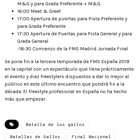
M&G y para Grada Preferente + M&G
16:00 Meet & Greet
17:00 Apertura de puertas para Pista Preferente y
para Grada Preferente
17:30 Apertura de Puertas para Pista General y para
Grada General
-18:30 Comienzo de la FMS Madrid Jornada Final
Se pone fin a la tercera temporada de FMS España 2019
en la capital con un espectáculo que llena prácticamente
el evento y diez freestylers dispuestos a dar lo mejor al
público en este último encuentro que pondrá fin a la
década. El freestyle profesional en España no ha hecho
más que empezar.
Batalla de los gallos
Batallas de Gallos
Final Nacional