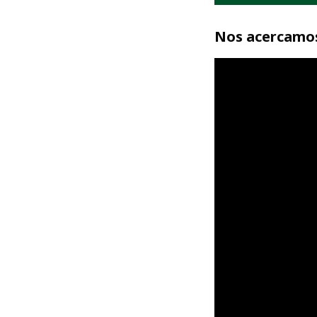
Nos acercamos 