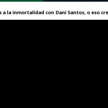
a la inmortalidad con Dani Santos, o eso cre