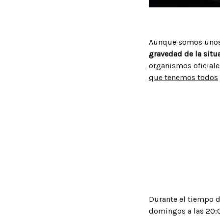
Aunque somos unos 
gravedad de la situ
organismos oficiale
que tenemos todos
Durante el tiempo 
domingos a las 20: