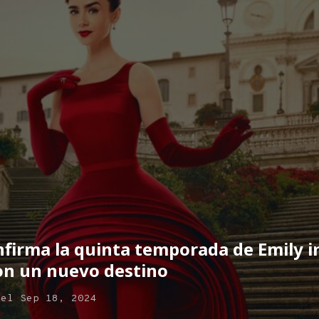
nfirma la quinta temporada de Emily in
on un nuevo destino
el
Sep 18, 2024