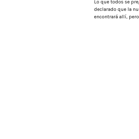
Lo que todos se pre
declarado que la nu
encontrará allí, per