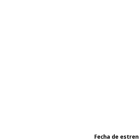
Fecha de estre