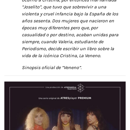
“Joselito”, que tuvo que sobrevivir a una
violenta y cruel infancia bajo la España de los
años sesenta. Dos mujeres que nacieron en
épocas muy diferentes pero que, por
casualidad o por destino, acaban unidas para
siempre, cuando Valeria, estudiante de
Periodismo, decide escribir un libro sobre la
vida de la icónica Cristina, La Veneno.
Sinopsis oficial de “Veneno”.