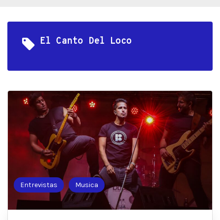
El Canto Del Loco
Entrevistas
Musica