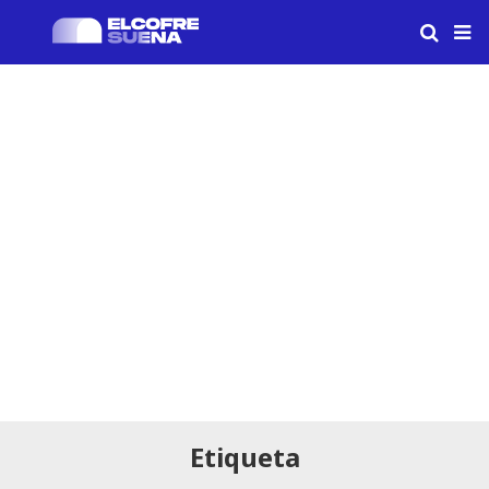
Etiqueta