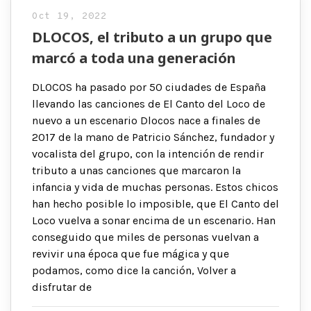
Oct 19, 2022
DLOCOS, el tributo a un grupo que
marcó a toda una generación
DLOCOS ha pasado por 50 ciudades de España
llevando las canciones de El Canto del Loco de
nuevo a un escenario Dlocos nace a finales de
2017 de la mano de Patricio Sánchez, fundador y
vocalista del grupo, con la intención de rendir
tributo a unas canciones que marcaron la
infancia y vida de muchas personas. Estos chicos
han hecho posible lo imposible, que El Canto del
Loco vuelva a sonar encima de un escenario. Han
conseguido que miles de personas vuelvan a
revivir una época que fue mágica y que
podamos, como dice la canción, Volver a
disfrutar de