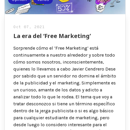
Oct 07, 2021
La era del ‘Free Marketing’
Sorprende cómo el ‘Free Marketing’ está
continuamente a nuestro alrededor y sobre todo
cómo somos nosotros, inconscientemente,
quienes lo llevamos a cabo Javier Cendrero Dese
por sabido que un servidor no domina el ámbito
de la publicidad y el marketing. Simplemente es
un curioso, amante de los datos y adicto a
analizar todo lo que le rodea. El tema que voy a
tratar desconozco si tiene un término específico
dentro de la jerga publicista o si es algo básico
para cualquier estudiante de marketing, pero
desde luego lo considero interesante para el