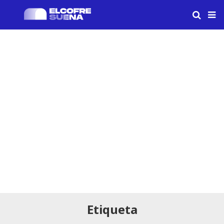
Etiqueta