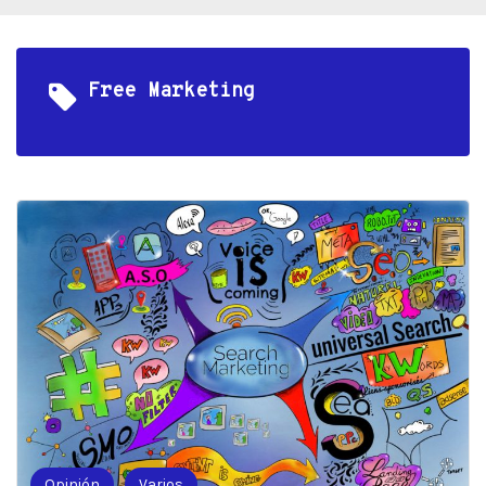
Free Marketing
Opinión
Varios