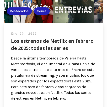
Destacados
Series
Ene 29, 2025
Los estrenos de Netflix en febrero
de 2025: todas las series
Desde la última temporada de Valeria hasta
Metamorfosis, el documental de Aitana Han sido
varios los estrenos de este mes de Enero en esta
plataforma de streaming, y son muchos los que
son esperados por los espectadores este 2025.
Pero este mes de febrero viene cargados de
grandes novedades en Netflix. Todas las series
de estreno en Netflix en febrero: