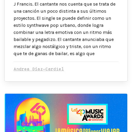
J Francis. El cantante nos cuenta que se trata de
una canción un poco distinta a sus últimos
proyectos. El single se puede definir como un
estilo synthwave pop urbano, donde logra
combinar una letra emotiva con un ritmo más
bailable y pegadizo. El cantante anunciaba que
mezclar algo nostálgico y triste, con un ritmo
que te de ganas de bailar, es algo que
Andrea Díaz-Cardiel