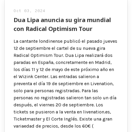
Oct 03, 2024
Dua Lipa anuncia su gira mundial
con Radical Optimism Tour
La cantante londinense publicó el pasado jueves
12 de septiembre el cartel de su nueva gira
Radical Optimism Tour. Dua Lipa realizará dos
paradas en España, concretamente en Madrid,
los días 11 y 12 de mayo de este próximo año en
el Wizink Center. Las entradas salieron a
preventa el día 19 de septiembre en Livenation,
solo para personas registradas. Para las
personas no registradas salieron tan solo un día
después, el viernes 20 de septiembre. Los
tickets se pusieron a la venta en livenation.es,
Ticketmaster y El Corte Inglés. Existe una gran
variaedad de precios, desde los 60€ (