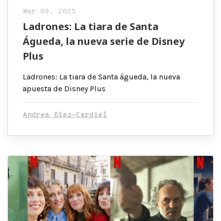
Mar 09, 2025
Ladrones: La tiara de Santa
Águeda, la nueva serie de Disney
Plus
Ladrones: La tiara de Santa águeda, la nueva
apuesta de Disney Plus
Andrea Díaz-Cardiel