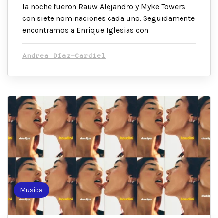
la noche fueron Rauw Alejandro y Myke Towers
con siete nominaciones cada uno. Seguidamente
encontramos a Enrique Iglesias con
Andrea Díaz-Cardiel
Musica