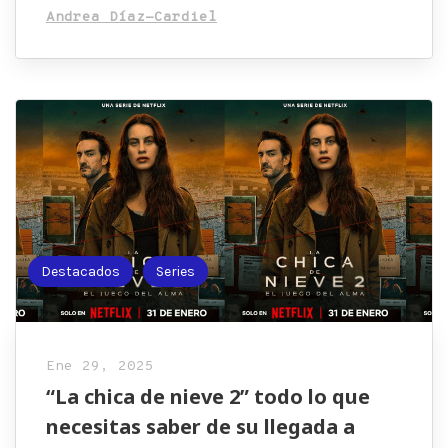
Andrea Díaz-Cardiel
Destacados
Series
Ene 29, 2025
“La chica de nieve 2” todo lo que
necesitas saber de su llegada a