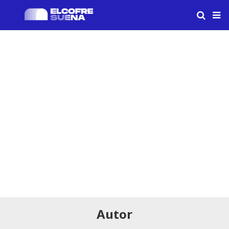
Autor