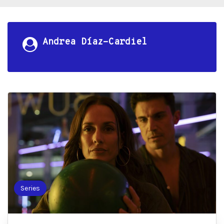
Andrea Díaz-Cardiel
Series