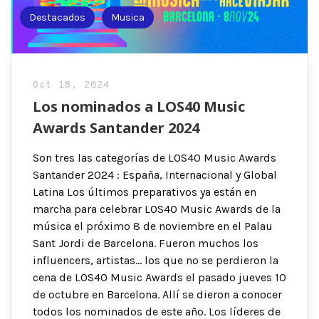
Destacados
Musica
Oct 18, 2024
Los nominados a LOS40 Music
Awards Santander 2024
Son tres las categorías de LOS40 Music Awards
Santander 2024 : España, Internacional y Global
Latina Los últimos preparativos ya están en
marcha para celebrar LOS40 Music Awards de la
música el próximo 8 de noviembre en el Palau
Sant Jordi de Barcelona. Fueron muchos los
influencers, artistas… los que no se perdieron la
cena de LOS40 Music Awards el pasado jueves 10
de octubre en Barcelona. Allí se dieron a conocer
todos los nominados de este año. Los líderes de