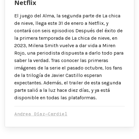
Netflix
El juego del Alma, la segunda parte de La chica
de nieve, llega este 31 de enero a Netflix, y
contará con seis episodios Después del éxito de
la primera temporada de La chica de nieve, en
2023, Milena Smith vuelve a dar vida a Miren
Rojo, una periodista dispuesta a darlo todo para
saber la verdad. Tras conocer las primeras
imágenes de la serie el pasado octubre, los fans
de la trilogía de Javier Castillo esperan
expectantes. Además, el trailer de esta segunda
parte salió a la luz hace diez días, y ya está
disponible en todas las plataformas.
Andrea Díaz-Cardiel