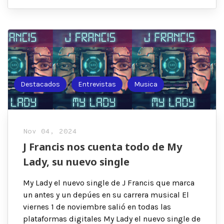
Destacados
Entrevistas
Musica
Nov 04, 2024
J Francis nos cuenta todo de My
Lady, su nuevo single
My Lady el nuevo single de J Francis que marca
un antes y un depúes en su carrera musical El
viernes 1 de noviembre salió en todas las
plataformas digitales My Lady el nuevo single de