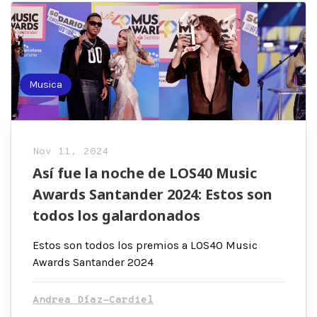
Musica
Nov 11, 2024
Así fue la noche de LOS40 Music
Awards Santander 2024: Estos son
todos los galardonados
Estos son todos los premios a LOS40 Music
Awards Santander 2024
Andrea Díaz-Cardiel