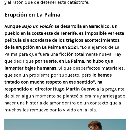
y al ratón que de detener esta catástrofe.
Erupción en La Palma
Aunque
Bajo un volcán
se desarrolla en Garachico, un
pueblo en la costa este de Tenerife, es imposible ver esta
película sin acordarse de los trágicos acontecimientos
de la erupción en La Palma en 2021
. “Lo alejamos de La
Palma para que fuera una ficción totalmente nueva. Hay
que decir que
por suerte, en La Palma, no hubo que
lamentar bajas humanas
. Sí que desperfectos materiales,
que son un problema por supuesto, pero
lo hemos
tratado con mucho respeto en ese sentido”, ha
respondido el
director Hugo Martín Cuervo
a la pregunta
de si en algún momento se planteó si era muy arriesgado
hacer una historia de amor dentro de un contexto que a
muchos les remueve por lo vivido en la isla.