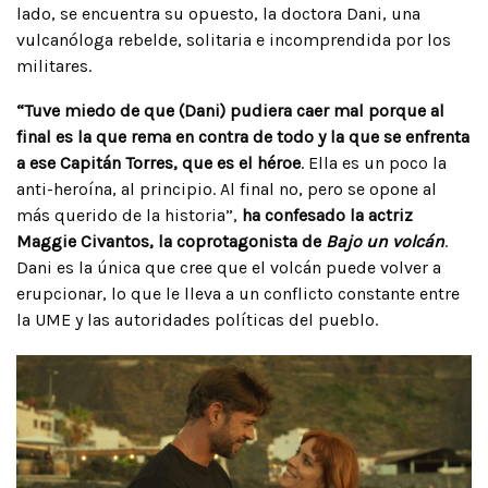
lado, se encuentra su opuesto, la doctora Dani, una
vulcanóloga rebelde, solitaria e incomprendida por los
militares.
“Tuve miedo de que (Dani) pudiera caer mal porque al
final es la que rema en contra de todo y la que se enfrenta
a ese Capitán Torres, que es el héroe
. Ella es un poco la
anti-heroína, al principio. Al final no, pero se opone al
más querido de la historia”,
ha confesado la actriz
Maggie Civantos, la coprotagonista de
Bajo un volcán
.
Dani es la única que cree que el volcán puede volver a
erupcionar, lo que le lleva a un conflicto constante entre
la UME y las autoridades políticas del pueblo.