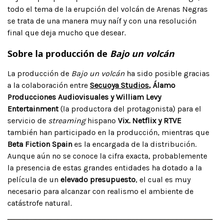
todo el tema de la erupción del volcán de Arenas Negras
se trata de una manera muy naíf y con una resolución
final que deja mucho que desear.
Sobre la producción de
Bajo un volcán
La producción de
Bajo un volcán
ha sido posible gracias
a la colaboración entre
Secuoya Studios
, Álamo
Producciones Audiovisuales y William Levy
Entertainment
(la productora del protagonista) para el
servicio de
streaming
hispano
Vix. Netflix y RTVE
también han participado en la producción, mientras que
Beta Fiction Spain
es la encargada de la distribución.
Aunque aún no se conoce la cifra exacta, probablemente
la presencia de estas grandes entidades ha dotado a la
película de un
elevado presupuesto
, el cual es muy
necesario para alcanzar con realismo el ambiente de
catástrofe natural.