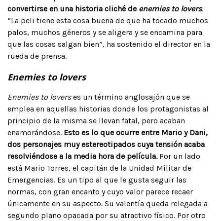
convertirse en una historia cliché de
enemies to lovers
.
“La peli tiene esta cosa buena de que ha tocado muchos
palos, muchos géneros y se aligera y se encamina para
que las cosas salgan bien”, ha sostenido el director en la
rueda de prensa.
Enemies to lovers
Enemies to lovers
es un término anglosajón que se
emplea en aquellas historias donde los protagonistas al
principio de la misma se llevan fatal, pero acaban
enamorándose.
Esto es lo que ocurre entre Mario y Dani,
dos personajes muy estereotipados cuya tensión acaba
resolviéndose a la media hora de película.
Por un lado
está Mario Torres, el capitán de la Unidad Militar de
Emergencias. Es un tipo al que le gusta seguir las
normas, con gran encanto y cuyo valor parece recaer
únicamente en su aspecto. Su valentía queda relegada a
segundo plano opacada por su atractivo físico. Por otro