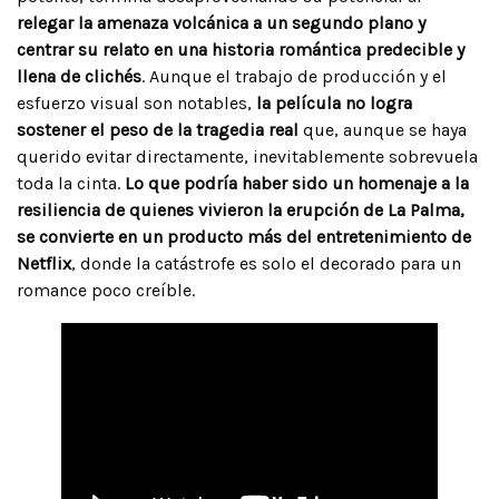
relegar la amenaza volcánica a un segundo plano y
centrar su relato en una historia romántica predecible y
llena de clichés
. Aunque el trabajo de producción y el
esfuerzo visual son notables,
la película no logra
sostener el peso de la tragedia real
que, aunque se haya
querido evitar directamente, inevitablemente sobrevuela
toda la cinta.
Lo que podría haber sido un homenaje a la
resiliencia de quienes vivieron la erupción de La Palma,
se convierte en un producto más del entretenimiento de
Netflix
, donde la catástrofe es solo el decorado para un
romance poco creíble.