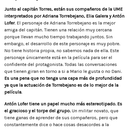
Junto al capitán Torres, están sus compañeros de la UME
interpretados por Adriana Torrebejano, Elia Galera y Antón
Lofer
. El personaje de Adriana Torrebejano es la mejor
amiga del capitán. Tienen una relación muy cercana
porque llevan mucho tiempo trabajando juntos. Sin
embargo, el desarrollo de este personaje es muy pobre.
No tiene historia propia, no sabemos nada de ella. Este
personaje únicamente está en la película para ser el
confidente del protagonista. Todas las conversaciones
que tienen giran en torno a si a Mario le gusta o no Dani.
Es una pena que no tenga una capa más de profundidad
ya que la actuación de Torrebejano es de lo mejor de la
película
.
Antón Lofer tiene un papel mucho más estereotipado. Es
el gracioso y el torpe del grupo.
Un militar novato, que
tiene ganas de aprender de sus compañeros, pero que
constantemente dice o hace cosas desacordes a la