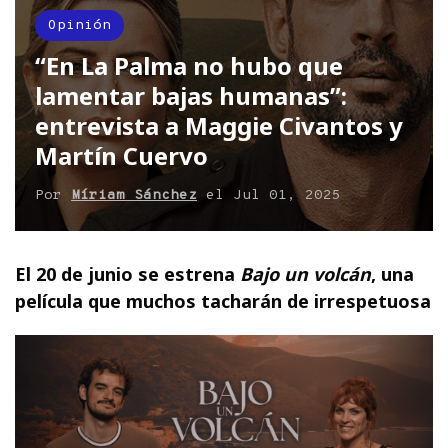
Opinión
“En La Palma no hubo que
lamentar bajas humanas”:
entrevista a Maggie Civantos y
Martín Cuervo
Por
Míriam Sánchez
el
Jul 01, 2025
El 20 de junio se estrena
Bajo un volcán
, una
película que muchos tacharán de irrespetuosa