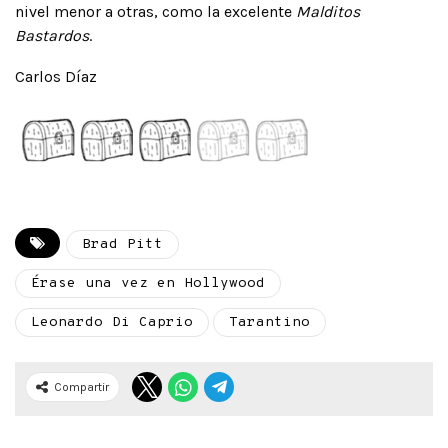
nivel menor a otras, como la excelente
Malditos
Bastardos
.
Carlos Díaz
Brad Pitt
Érase una vez en Hollywood
Leonardo Di Caprio
Tarantino
Compartir