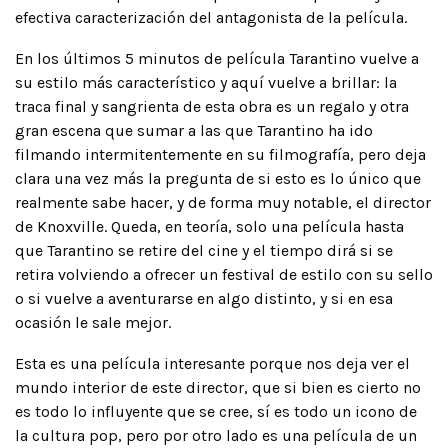
efectiva caracterización del antagonista de la película.
En los últimos 5 minutos de película Tarantino vuelve a
su estilo más característico y aquí vuelve a brillar: la
traca final y sangrienta de esta obra es un regalo y otra
gran escena que sumar a las que Tarantino ha ido
filmando intermitentemente en su filmografía, pero deja
clara una vez más la pregunta de si esto es lo único que
realmente sabe hacer, y de forma muy notable, el director
de Knoxville. Queda, en teoría, solo una película hasta
que Tarantino se retire del cine y el tiempo dirá si se
retira volviendo a ofrecer un festival de estilo con su sello
o si vuelve a aventurarse en algo distinto, y si en esa
ocasión le sale mejor.
Esta es una película interesante porque nos deja ver el
mundo interior de este director, que si bien es cierto no
es todo lo influyente que se cree, sí es todo un icono de
la cultura pop, pero por otro lado es una película de un