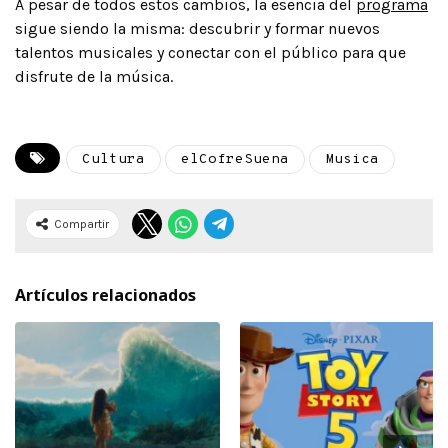
A pesar de todos estos cambios, la esencia del
programa
sigue siendo la misma: descubrir y formar nuevos
talentos musicales y conectar con el público para que
disfrute de la música.
Cultura
elCofreSuena
Musica
Compartir
Artículos relacionados