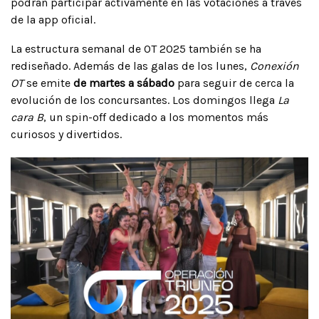
podrán participar activamente en las votaciones a través
de la app oficial.
La estructura semanal de OT 2025 también se ha
rediseñado. Además de las galas de los lunes,
Conexión
OT
se emite
de martes a sábado
para seguir de cerca la
evolución de los concursantes. Los domingos llega
La
cara B
, un spin-off dedicado a los momentos más
curiosos y divertidos.