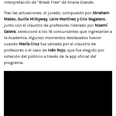
interpretación de “Break Free” de Ariana Grande.
Tras las actuaciones, el jurado, compuesto por
Abraham
Mateo, Guille Milkyway, Leire Martínez y Cris Regatero
,
junto con el claustro de profesores liderado por
Noemí
Galera
, seleccionó a los 16 concursantes que ingresarían a
la Academia. Algunos momentos destacados fueron
cuando
María Cruz
fue salvada por el claustro de
profesores o el caso de
Iván Rojo
, que fue elegido por
votación del público a través de la app oficial del
programa.