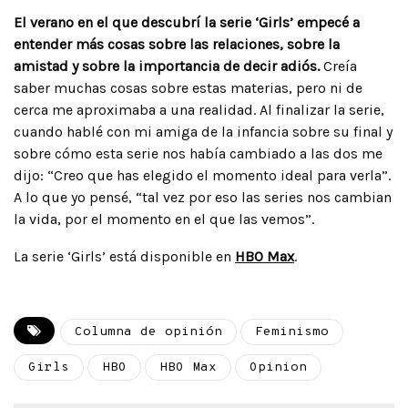
El verano en el que descubrí la serie ‘Girls’ empecé a
entender más cosas sobre las relaciones, sobre la
amistad y sobre la importancia de decir adiós.
Creía
saber muchas cosas sobre estas materias, pero ni de
cerca me aproximaba a una realidad. Al finalizar la serie,
cuando hablé con mi amiga de la infancia sobre su final y
sobre cómo esta serie nos había cambiado a las dos me
dijo: “Creo que has elegido el momento ideal para verla”.
A lo que yo pensé, “tal vez por eso las series nos cambian
la vida, por el momento en el que las vemos”.
La serie ‘Girls’ está disponible en
HBO Max
.
Columna de opinión
Feminismo
Girls
HBO
HBO Max
Opinion