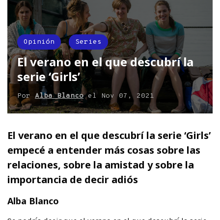
Opinión
Series
El verano en el que descubrí la
serie ‘Girls’
Por
Alba Blanco
el
Nov 07, 2021
El verano en el que descubrí la serie ‘Girls’
empecé a entender más cosas sobre las
relaciones, sobre la amistad y sobre la
importancia de decir adiós
Alba Blanco