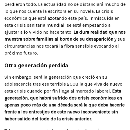
perdieron todo. La actualidad no se distanciará mucho de
lo que nos cuenta la escritora en su novela. La crisis
económica que está azotando este país, inmiscuida en
esta crisis sanitaria mundial, se está empezando a
ajustar a lo vivido no hace tanto.
La dura realidad que nos
muestra sobre familias al borde de su desaparición
y sus
circunstancias nos tocará la fibra sensible evocando al
próximo futuro.
Otra generación perdida
Sin embargo, será la generación que creció en su
adolescencia tras ese terrible 2008 la que viva de nuevo
esta crisis cuando por fin llega al mercado laboral.
Esta
generación, que habrá sufrido dos crisis económicas en
apenas poco más de una década será la que deba hacerle
frente a los entresijos de este nuevo inconveniente sin
haber salido del todo de la crisis anterior.