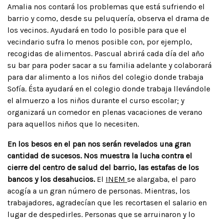
Amalia nos contará los problemas que está sufriendo el
barrio y como, desde su peluquería, observa el drama de
los vecinos. Ayudará en todo lo posible para que el
vecindario sufra lo menos posible con, por ejemplo,
recogidas de alimentos. Pascual abrirá cada día del año
su bar para poder sacar a su familia adelante y colaborará
para dar alimento a los niños del colegio donde trabaja
Sofía. Ésta ayudará en el colegio donde trabaja llevándole
el almuerzo a los niños durante el curso escolar; y
organizará un comedor en plenas vacaciones de verano
para aquellos niños que lo necesiten.
En los besos en el pan nos serán revelados una gran
cantidad de sucesos. Nos muestra la lucha contra el
cierre del centro de salud del barrio, las estafas de los
bancos y los desahucios.
El
INEM
se alargaba, el paro
acogía a un gran número de personas. Mientras, los
trabajadores, agradecían que les recortasen el salario en
lugar de despedirles. Personas que se arruinaron y lo