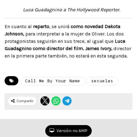
Luca Guadagnino a The Hollywood Reporter.
En cuanto al
reparto
, se unirá
como novedad Dakota
Johnson,
para interpretar a la mujer de Oliver. Los dos
protagonistas seguirán en sus trece, al igual que
Luca
Guadagnino como director del film. James Ivory,
director
en la primera parte también, no estará en esta segunda.
Call Me By Your Name
secuelas
Compartir
Versión no AMP