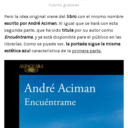
Fuente: grazia.es
Pero la idea original viene del
libro
con el mismo nombre
escrito por André Aciman
. Al igual que se hará con esta
segunda parte, que ha sido
titula
por su autor como
Encuéntrame
, y ya está disponible para el público en las
librerías. Como se puede ver,
la portada sigue la misma
estética azul
característica de la
primera parte.