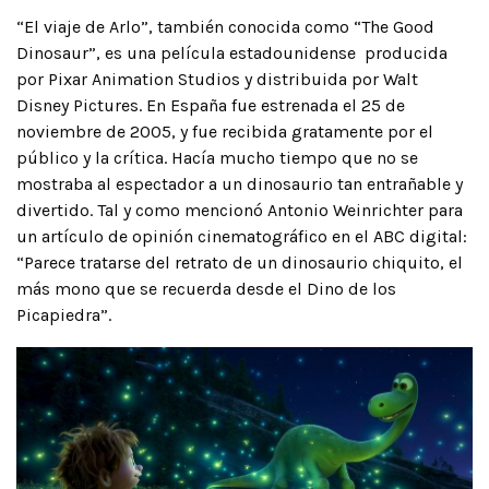
“El viaje de Arlo”, también conocida como “The Good
Dinosaur”, es una película estadounidense producida
por Pixar Animation Studios y distribuida por Walt
Disney Pictures. En España fue estrenada el 25 de
noviembre de 2005, y fue recibida gratamente por el
público y la crítica. Hacía mucho tiempo que no se
mostraba al espectador a un dinosaurio tan entrañable y
divertido. Tal y como mencionó Antonio Weinrichter para
un artículo de opinión cinematográfico en el ABC digital:
“Parece tratarse del retrato de un dinosaurio chiquito, el
más mono que se recuerda desde el Dino de los
Picapiedra”.