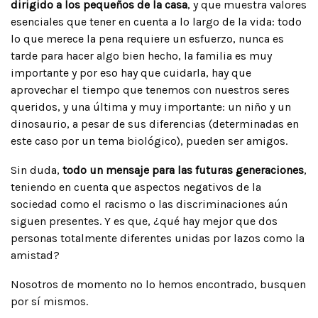
dirigido a los pequeños de la casa
, y que muestra valores
esenciales que tener en cuenta a lo largo de la vida: todo
lo que merece la pena requiere un esfuerzo, nunca es
tarde para hacer algo bien hecho, la familia es muy
importante y por eso hay que cuidarla, hay que
aprovechar el tiempo que tenemos con nuestros seres
queridos, y una última y muy importante: un niño y un
dinosaurio, a pesar de sus diferencias (determinadas en
este caso por un tema biológico), pueden ser amigos.
Sin duda,
todo un mensaje para las futuras generaciones
,
teniendo en cuenta que aspectos negativos de la
sociedad como el racismo o las discriminaciones aún
siguen presentes. Y es que, ¿qué hay mejor que dos
personas totalmente diferentes unidas por lazos como la
amistad?
Nosotros de momento no lo hemos encontrado, busquen
por sí mismos.