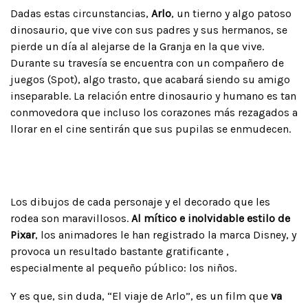
Dadas estas circunstancias,
Arlo
, un tierno y algo patoso
dinosaurio, que vive con sus padres y sus hermanos, se
pierde un día al alejarse de la Granja en la que vive.
Durante su travesía se encuentra con un compañero de
juegos (Spot), algo trasto, que acabará siendo su amigo
inseparable. La relación entre dinosaurio y humano es tan
conmovedora que incluso los corazones más rezagados a
llorar en el cine sentirán que sus pupilas se enmudecen.
Los dibujos de cada personaje y el decorado que les
rodea son maravillosos.
Al mítico e inolvidable estilo de
Pixar
, los animadores le han registrado la marca Disney, y
provoca un resultado bastante gratificante ,
especialmente al pequeño público: los niños.
Y es que, sin duda, “El viaje de Arlo”, es un film que
va