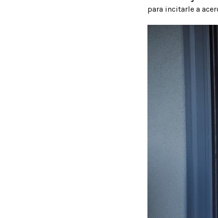
para incitarle a ace