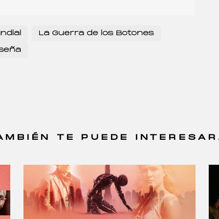
ndial
La Guerra de los Botones
seña
AMBIÉN TE PUEDE INTERESAR.