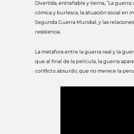
Divertida, entrañable y tierna, “La guerra
cómica y burlesca, la situación social en
Segunda Guerra Mundial, y las relaciones
resistencia.
La metáfora entre la guerra real y la gue
que al final de la película, la guerra apa
conflicto absurdo, que no merece la pena 