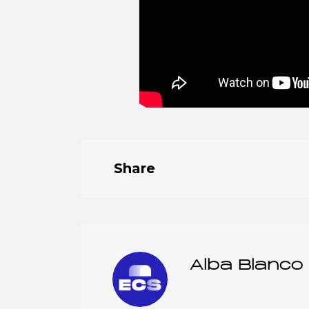
Share
Alba Blanco