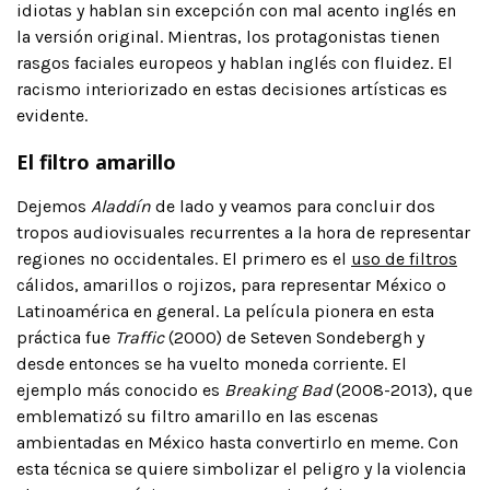
idiotas y hablan sin excepción con mal acento inglés en
la versión original. Mientras, los protagonistas tienen
rasgos faciales europeos y hablan inglés con fluidez. El
racismo interiorizado en estas decisiones artísticas es
evidente.
El filtro amarillo
Dejemos
Aladdín
de lado y veamos para concluir dos
tropos audiovisuales recurrentes a la hora de representar
regiones no occidentales. El primero es el
uso de filtros
cálidos, amarillos o rojizos, para representar México o
Latinoamérica en general. La película pionera en esta
práctica fue
Traffic
(2000) de Seteven Sondebergh y
desde entonces se ha vuelto moneda corriente. El
ejemplo más conocido es
Breaking Bad
(2008-2013), que
emblematizó su filtro amarillo en las escenas
ambientadas en México hasta convertirlo en meme. Con
esta técnica se quiere simbolizar el peligro y la violencia