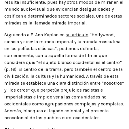
resulta insuficiente, pues hay otros modos de mirar en el
mundo audiovisual que evidencian desigualdades y
cosifican a determinados sectores sociales. Una de estas
miradas es la llamada mirada imperial.
Siguiendo a E. Ann Kaplan en
su artículo
“Hollywood,
ciencia y cine: la mirada imperial y la mirada masculina
en las películas clásicas”, podemos definirla,
someramente, como aquella forma de filmar que
considera que: “el sujeto blanco occidental es el centro”
(p. 16). El centro de la trama, pero también el centro de la
civilización, la cultura y la humanidad. A través de esta
mirada se establece una clara distinción entre “nosotros”
y “los otros” que perpetúa prejuicios racistas e
imperialistas e impide ver a las comunidades no
occidentales como agrupaciones complejas y completas.
Además, blanquea el legado colonial y el presente
neocolonial de los pueblos euro-occidentales.