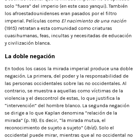
solo “fuera” del imperio (en este caso yanqui). También
los afroestadounidenses eran pasados por el filtro
imperial. Películas como
El nacimiento de una nación
(1915) retratan a esta comunidad como criaturas
cuasihumanas, feas, incultas y necesitadas de educación
y civilización blanca.
La doble negación
En todos los casos la mirada imperial produce una doble
negación. La primera, del poder y la responsabilidad de
las personas occidentales sobre las no occidentales. Al
contrario, se muestra a aquellas como víctimas de la
violencia y el descontrol de estas, lo que justifica la
“intervención” del hombre blanco. La segunda negación
se dirige a lo que Kaplan denomina “relación de la
mirada” (p. 19). Es decir, “la mirada mutua, el
reconocimiento de sujeto a sujeto” (
Ibíd
.). Solo el
occidental puede mirar, mientras que al no occidental no