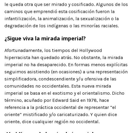
le queda otra que ser mirado y cosificado. Algunos de los
caminos que emprendió esta cosificación fueron la
infantilización, la animalización, la sexualización o la
degradación de los indígenas o las minorías raciales.
¿Sigue viva la mirada imperial?
Afortunadamente, los tiempos del Hollywood
hiperracista han quedado atrás. No obstante, la mirada
imperial no ha desaparecido. En formas menos explícitas
seguimos asistiendo (en ocasiones) a una representación
simplificadora, condescendiente y/u ofensiva de las
comunidades no occidentales. Esta nueva mirada
imperial se basa en el exotismo y el orientalismo. Dicho
término, acuñado por Edward Said en 1978, hace
referencia a la práctica occidental de representar “el
oriente” mistificado y/o caricaturizado. Y quien dice
oriente, dice cualquier región no occidental.