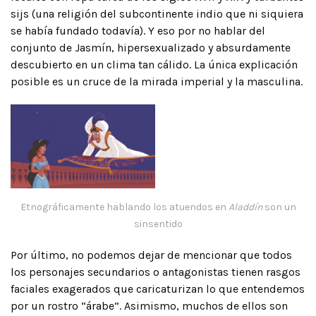
sijs (una religión del subcontinente indio que ni siquiera
se había fundado todavía). Y eso por no hablar del
conjunto de Jasmín, hipersexualizado y absurdamente
descubierto en un clima tan cálido. La única explicación
posible es un cruce de la mirada imperial y la masculina.
Etnográficamente hablando los atuendos en
Aladdín
son un
sinsentido
Por último, no podemos dejar de mencionar que todos
los personajes secundarios o antagonistas tienen rasgos
faciales exagerados que caricaturizan lo que entendemos
por un rostro “árabe”. Asimismo, muchos de ellos son