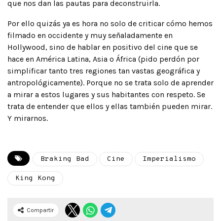
que nos dan las pautas para deconstruirla.
Por ello quizás ya es hora no solo de criticar cómo hemos
filmado en occidente y muy señaladamente en
Hollywood, sino de hablar en positivo del cine que se
hace en América Latina, Asia o África (pido perdón por
simplificar tanto tres regiones tan vastas geográfica y
antropológicamente). Porque no se trata solo de aprender
a mirar a estos lugares y sus habitantes con respeto. Se
trata de entender que ellos y ellas también pueden mirar.
Y mirarnos.
Braking Bad
Cine
Imperialismo
King Kong
Compartir