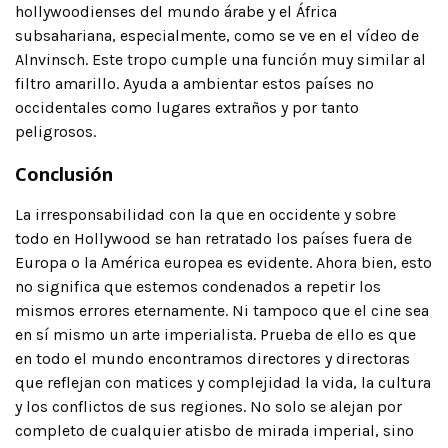
hollywoodienses del mundo árabe y el África
subsahariana, especialmente, como se ve en el vídeo de
Alnvinsch. Este tropo cumple una función muy similar al
filtro amarillo. Ayuda a ambientar estos países no
occidentales como lugares extraños y por tanto
peligrosos.
Conclusión
La irresponsabilidad con la que en occidente y sobre
todo en Hollywood se han retratado los países fuera de
Europa o la América europea es evidente. Ahora bien, esto
no significa que estemos condenados a repetir los
mismos errores eternamente. Ni tampoco que el cine sea
en sí mismo un arte imperialista. Prueba de ello es que
en todo el mundo encontramos directores y directoras
que reflejan con matices y complejidad la vida, la cultura
y los conflictos de sus regiones. No solo se alejan por
completo de cualquier atisbo de mirada imperial, sino