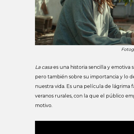
Fotog
La casa
es una historia sencilla y emotiva s
pero también sobre su importancia y lo de
nuestra vida. Es una película de lágrima f
veranos rurales, con la que el público em
motivo.