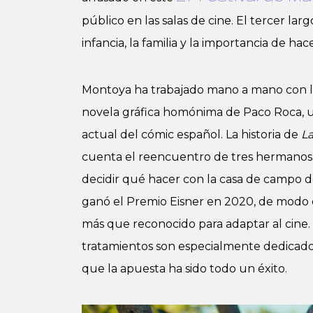
público en las salas de cine. El tercer l
infancia, la familia y la importancia de ha
Montoya ha trabajado mano a mano con la
novela gráfica homónima de Paco Roca, 
actual del cómic español. La historia de
La
cuenta el reencuentro de tres hermanos 
decidir qué hacer con la casa de campo do
ganó el Premio Eisner en 2020, de modo 
más que reconocido para adaptar al cine. 
tratamientos son especialmente dedicad
que la apuesta ha sido todo un éxito.