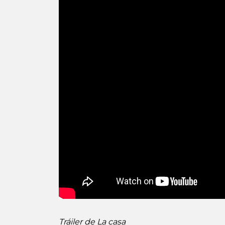
Tráiler de La casa