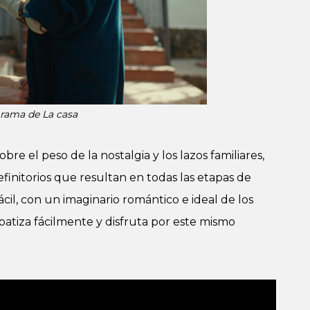
rama de La casa
obre el peso de la nostalgia y los lazos familiares,
finitorios que resultan en todas las etapas de
ácil, con un imaginario romántico e ideal de los
patiza fácilmente y disfruta por este mismo