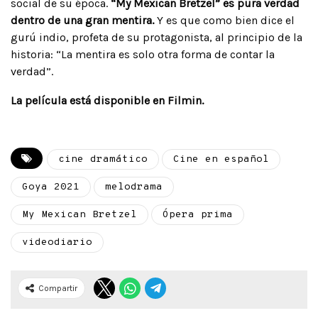
social de su época.
“My Mexican Bretzel” es pura verdad
dentro de una gran mentira.
Y es que como bien dice el
gurú indio, profeta de su protagonista, al principio de la
historia: “La mentira es solo otra forma de contar la
verdad”.
La película está disponible en Filmin.
cine dramático
Cine en español
Goya 2021
melodrama
My Mexican Bretzel
Ópera prima
videodiario
Compartir