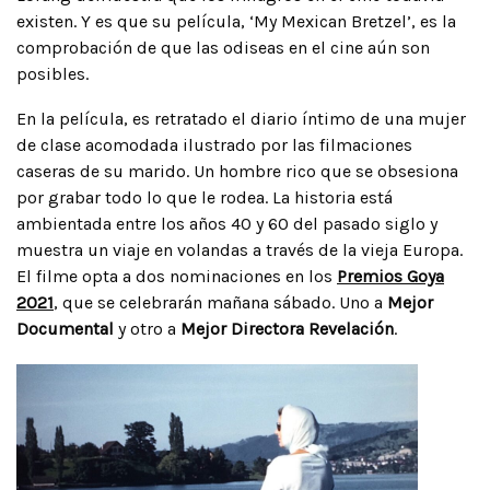
existen. Y es que su película, ‘My Mexican Bretzel’, es la
comprobación de que las odiseas en el cine aún son
posibles.
En la película, es retratado el diario íntimo de una mujer
de clase acomodada ilustrado por las filmaciones
caseras de su marido. Un hombre rico que se obsesiona
por grabar todo lo que le rodea. La historia está
ambientada entre los años 40 y 60 del pasado siglo y
muestra un viaje en volandas a través de la vieja Europa.
El filme opta a dos nominaciones en los
Premios Goya
2021
, que se celebrarán mañana sábado. Uno a
Mejor
Documental
y otro a
Mejor Directora Revelación
.