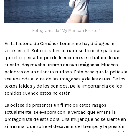
Fotograma de “My Mexican Breztel”
En la historia de Giménez Lorang no hay diálogos, ni
voces en off. Solo un silencio ruidoso lleno de palabras
que el espectador puede leer como si se tratara de un
cuento.
Hay mucho lirismo en sus imágenes
. Muchas
palabras en un silencio ruidoso. Esto hace que la película
sea una oda al cine de las imágenes y de las caras. De los
textos leídos y de los sonidos. De la importancia de los
sonidos cuando estos no están.
La odisea de presentar un filme de estos rasgos
actualmente, se evapora con la verdad que emana la
protagonista de esta obra. Una mujer que no se siente en
sí misma, que sufre el desavenir del tiempo y la presión