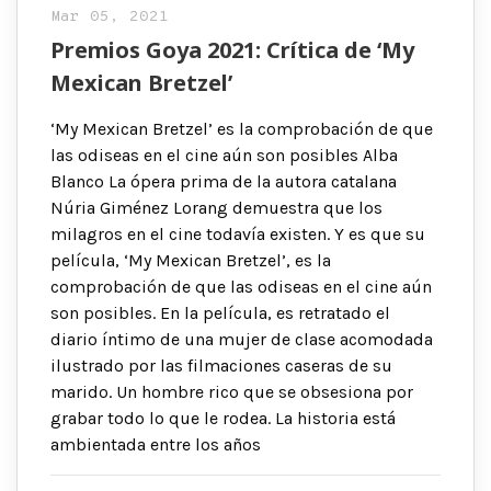
Mar 05, 2021
Premios Goya 2021: Crítica de ‘My
Mexican Bretzel’
‘My Mexican Bretzel’ es la comprobación de que
las odiseas en el cine aún son posibles Alba
Blanco La ópera prima de la autora catalana
Núria Giménez Lorang demuestra que los
milagros en el cine todavía existen. Y es que su
película, ‘My Mexican Bretzel’, es la
comprobación de que las odiseas en el cine aún
son posibles. En la película, es retratado el
diario íntimo de una mujer de clase acomodada
ilustrado por las filmaciones caseras de su
marido. Un hombre rico que se obsesiona por
grabar todo lo que le rodea. La historia está
ambientada entre los años