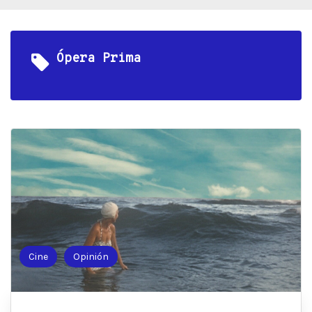
Ópera Prima
Cine
Opinión