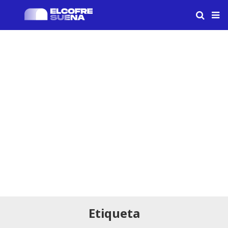
Etiqueta