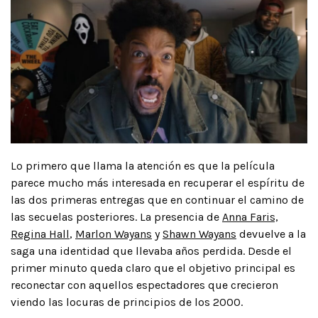
Lo primero que llama la atención es que la película
parece mucho más interesada en recuperar el espíritu de
las dos primeras entregas que en continuar el camino de
las secuelas posteriores. La presencia de
Anna Faris,
Regina Hall
,
Marlon Wayans
y
Shawn Wayans
devuelve a la
saga una identidad que llevaba años perdida. Desde el
primer minuto queda claro que el objetivo principal es
reconectar con aquellos espectadores que crecieron
viendo las locuras de principios de los 2000.