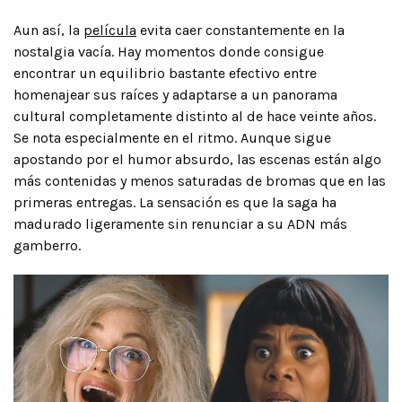
Aun así, la
película
evita caer constantemente en la
nostalgia vacía. Hay momentos donde consigue
encontrar un equilibrio bastante efectivo entre
homenajear sus raíces y adaptarse a un panorama
cultural completamente distinto al de hace veinte años.
Se nota especialmente en el ritmo. Aunque sigue
apostando por el humor absurdo, las escenas están algo
más contenidas y menos saturadas de bromas que en las
primeras entregas. La sensación es que la saga ha
madurado ligeramente sin renunciar a su ADN más
gamberro.