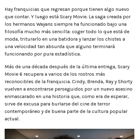
Hay franquicias que regresan porque tienen algo nuevo
que contar. Y luego está Scary Movie. La saga creada por
los hermanos Wayans siempre ha funcionado bajo una
filosofía mucho más sencilla: coger todo lo que está de
moda, triturarlo en una batidora y lanzar los chistes a
una velocidad tan absurda que alguno terminará
funcionando por pura estadística.
Más de una década después de la última entrega, Scary
Movie 6 recupera a varios de los rostros más
reconocibles de la franquicia. Cindy, Brenda, Ray y Shorty
vuelven a encontrarse perseguidos por un nuevo asesino
enmascarado en una historia que, como era de esperar,
sirve de excusa para burlarse del cine de terror
contemporáneo y de buena parte de la cultura popular
actual.