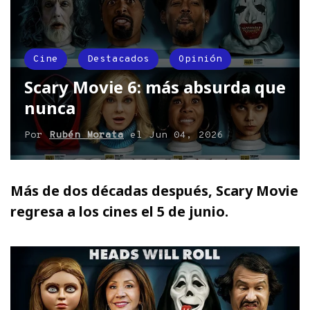
Cine
Destacados
Opinión
Scary Movie 6: más absurda que
nunca
Por
Rubén Morata
el
Jun 04, 2026
Más de dos décadas después, Scary Movie
regresa a los cines el 5 de junio.