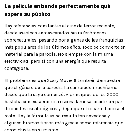
La película entiende perfectamente qué
espera su público
Hay referencias constantes al cine de terror reciente,
desde asesinos enmascarados hasta fenómenos
sobrenaturales, pasando por algunas de las franquicias
más populares de los últimos años. Todo se convierte en
material para la parodia. No siempre con la misma
efectividad, pero sí con una energía que resulta
contagiosa.
El problema es que Scary Movie 6 también demuestra
que el género de la parodia ha cambiado muchísimo
desde que la saga comenzó. A principios de los 2000
bastaba con exagerar una escena famosa, añadir un par
de chistes escatológicos y dejar que el reparto hiciera el
resto. Hoy la fórmula ya no resulta tan novedosa y
algunas bromas tienen más gracia como referencia que
como chiste en sí mismo.