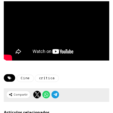
Cine
crítica
Compartir
Artículos relacionados