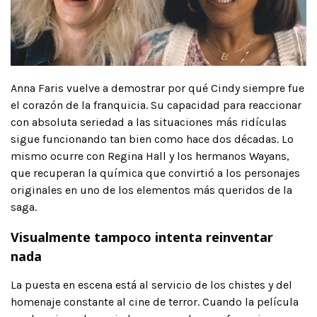
Anna Faris vuelve a demostrar por qué Cindy siempre fue
el corazón de la franquicia. Su capacidad para reaccionar
con absoluta seriedad a las situaciones más ridículas
sigue funcionando tan bien como hace dos décadas. Lo
mismo ocurre con Regina Hall y los hermanos Wayans,
que recuperan la química que convirtió a los personajes
originales en uno de los elementos más queridos de la
saga.
Visualmente tampoco intenta reinventar
nada
La puesta en escena está al servicio de los chistes y del
homenaje constante al cine de terror. Cuando la película