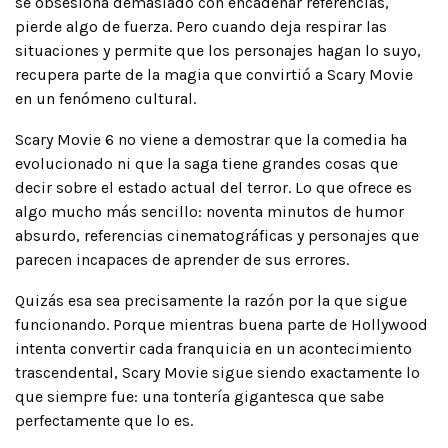
se obsesiona demasiado con encadenar referencias,
pierde algo de fuerza. Pero cuando deja respirar las
situaciones y permite que los personajes hagan lo suyo,
recupera parte de la magia que convirtió a Scary Movie
en un fenómeno cultural.
Scary Movie 6 no viene a demostrar que la comedia ha
evolucionado ni que la saga tiene grandes cosas que
decir sobre el estado actual del terror. Lo que ofrece es
algo mucho más sencillo: noventa minutos de humor
absurdo, referencias cinematográficas y personajes que
parecen incapaces de aprender de sus errores.
Quizás esa sea precisamente la razón por la que sigue
funcionando. Porque mientras buena parte de Hollywood
intenta convertir cada franquicia en un acontecimiento
trascendental, Scary Movie sigue siendo exactamente lo
que siempre fue: una tontería gigantesca que sabe
perfectamente que lo es.