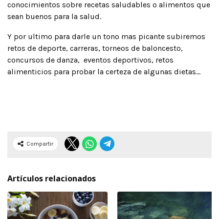
conocimientos sobre recetas saludables o alimentos que
sean buenos para la salud.
Y por ultimo para darle un tono mas picante subiremos
retos de deporte, carreras, torneos de baloncesto,
concursos de danza, eventos deportivos, retos
alimenticios para probar la certeza de algunas dietas…
Compartir
Artículos relacionados