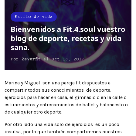
Estilo de vida
Bienvenidos a Fit.4.soul vuestro
blog de deporte, recetas y vida
sana.
Por
2everfit
el
Oct 13, 2017
Marina y Miguel son una pareja fit dispuestos a
compartir todos sus conocimientos de deporte,
ejercicios para hacer en casa, el gimnasio o en la calle o
estiramientos y entrenamientos de ballet y baloncesto o
de cualquier otro deporte.
Por otro lado una vida solo de ejercicios es un poco
insulsa, por lo que también compartiremos nuestros