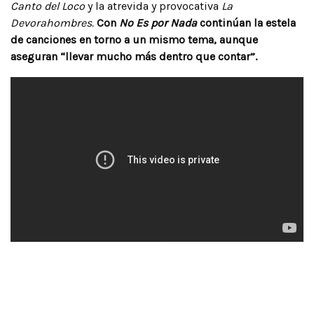
Canto del Loco
y la atrevida y provocativa
La
Devorahombres.
Con
No Es por Nada
continúan la estela
de canciones en torno a un mismo tema, aunque
aseguran “llevar mucho más dentro que contar”.