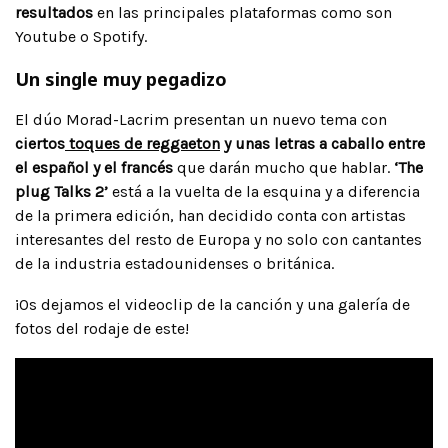
resultados
en las principales plataformas como son
Youtube o Spotify.
Un single muy pegadizo
El dúo Morad-Lacrim presentan un nuevo tema con
ciertos
toques de reggaeton
y unas letras a caballo entre
el español y el francés
que darán mucho que hablar.
‘The
plug Talks 2’
está a la vuelta de la esquina y a diferencia
de la primera edición, han decidido conta con artistas
interesantes del resto de Europa y no solo con cantantes
de la industria estadounidenses o británica.
¡Os dejamos el videoclip de la canción y una galería de
fotos del rodaje de este!