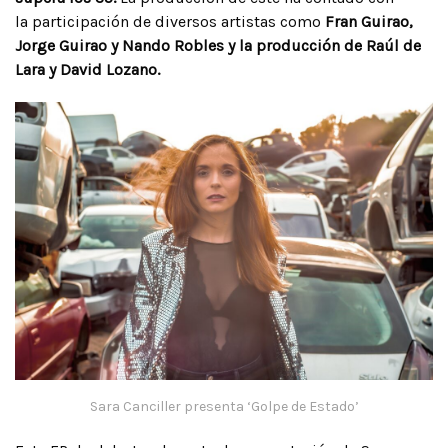
la participación de diversos artistas como
Fran Guirao,
Jorge Guirao y Nando Robles y la producción de Raúl de
Lara y David Lozano.
Sara Canciller presenta ‘Golpe de Estado’