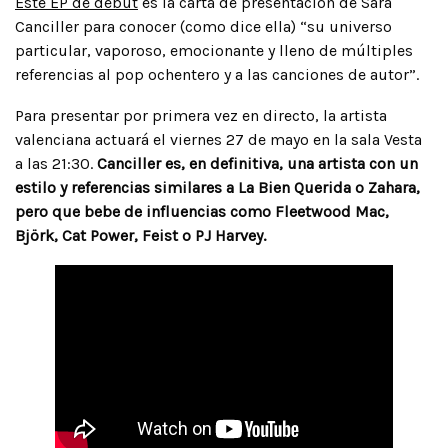
Este EP de debut
es la carta de presentación de Sara
Canciller para conocer (como dice ella) “su universo
particular, vaporoso, emocionante y lleno de múltiples
referencias al pop ochentero y a las canciones de autor”.
Para presentar por primera vez en directo, la artista
valenciana actuará el viernes 27 de mayo en la sala Vesta
a las 21:30.
Canciller es, en definitiva, una artista con un
estilo y referencias similares a La Bien Querida o Zahara,
pero que bebe de influencias como Fleetwood Mac,
Björk, Cat Power, Feist o PJ Harvey.