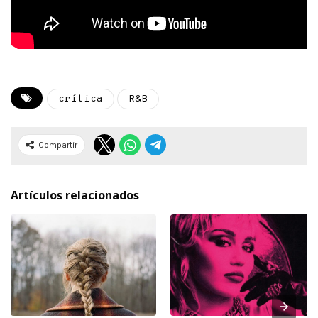
crítica
R&B
Compartir
Artículos relacionados