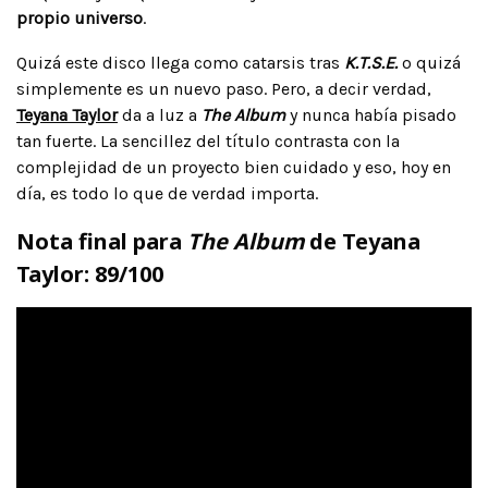
propio universo
.
Quizá este disco llega como catarsis tras
K.T.S.E.
o quizá
simplemente es un nuevo paso. Pero, a decir verdad,
Teyana Taylor
da a luz a
The Album
y nunca había pisado
tan fuerte. La sencillez del título contrasta con la
complejidad de un proyecto bien cuidado y eso, hoy en
día, es todo lo que de verdad importa.
Nota final para
The Album
de
Teyana
Taylor
: 89/100