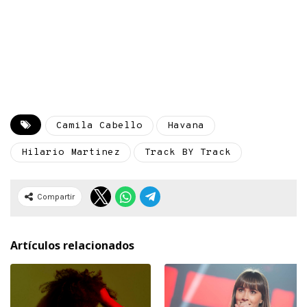
Camila Cabello
Havana
Hilario Martinez
Track BY Track
Compartir
Artículos relacionados