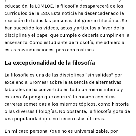
educación, la LOMLOE, la filosofía desaparecerá de los
currículos de la ESO. Esta noticia ha desencadenado la
reacción de todas las personas del gremio filosófico. Se
han sucedido los vídeos, actos y artículos a favor de la
disciplina y el papel que cumple o debería cumplir en la
enseñanza. Como estudiante de filosofía, me adhiero a
estas reivindicaciones, pero con matices.
La excepcionalidad de la filosofía
La filosofía es una de las disciplinas “sin salidas” por
excelencia. Bromear sobre la ausencia de alternativas
laborales se ha convertido en todo un meme interno y
externo. Supongo que ocurrirá lo mismo con otras
carreras sometidas a los mismos tópicos, como historia
o las diversas filologías. No obstante, la filosofía goza de
una popularidad que no tienen estas últimas.
En mi caso personal (que no es universalizable, por