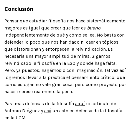
Conclusión
Pensar que estudiar filosofía nos hace sistemáticamente
mejores es igual que creer que leer es
bueno
,
independientemente de qué y cómo se lea. No basta con
defender lo poco que nos han dado ni caer en tópicos
que distorsionan y entorpecen la reivindicación. Es
necesaria una mayor amplitud de miras. Sigamos
reivindicado la filosofía en la ESO y donde haga falta.
Pero, ya puestos, hagámoslo con imaginación. Tal vez así
logremos llevar a la práctica el pensamiento crítico, que
como eslogan no vale gran cosa, pero como proyecto por
hacer merece realmente la pena.
Para más defensas de la filosofía
aquí
un artículo de
Antonio Diéguez y
acá
un acto en defensa de la filosofía
en la UCM.