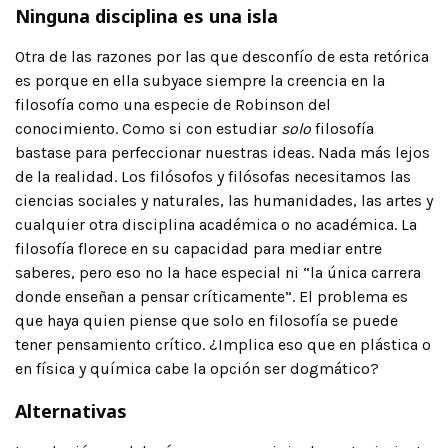
Ninguna disciplina es una isla
Otra de las razones por las que desconfío de esta retórica
es porque en ella subyace siempre la creencia en la
filosofía como una especie de Robinson del
conocimiento. Como si con estudiar
solo
filosofía
bastase para perfeccionar nuestras ideas. Nada más lejos
de la realidad. Los filósofos y filósofas necesitamos las
ciencias sociales y naturales, las humanidades, las artes y
cualquier otra disciplina académica o no académica. La
filosofía florece en su capacidad para mediar entre
saberes, pero eso no la hace especial ni “la única carrera
donde enseñan a pensar críticamente”. El problema es
que haya quien piense que solo en filosofía se puede
tener pensamiento crítico. ¿Implica eso que en plástica o
en física y química cabe la opción ser dogmático?
Alternativas