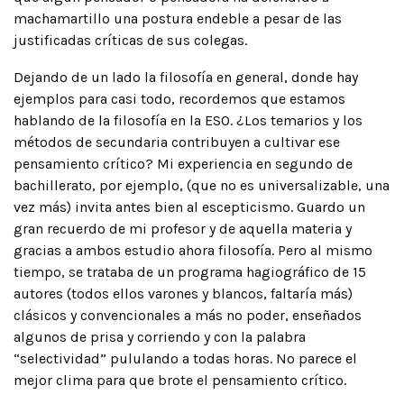
machamartillo una postura endeble a pesar de las
justificadas críticas de sus colegas.
Dejando de un lado la filosofía en general, donde hay
ejemplos para casi todo, recordemos que estamos
hablando de la filosofía en la ESO. ¿Los temarios y los
métodos de secundaria contribuyen a cultivar ese
pensamiento crítico? Mi experiencia en segundo de
bachillerato, por ejemplo, (que no es universalizable, una
vez más) invita antes bien al escepticismo. Guardo un
gran recuerdo de mi profesor y de aquella materia y
gracias a ambos estudio ahora filosofía. Pero al mismo
tiempo, se trataba de un programa hagiográfico de 15
autores (todos ellos varones y blancos, faltaría más)
clásicos y convencionales a más no poder, enseñados
algunos de prisa y corriendo y con la palabra
“selectividad” pululando a todas horas. No parece el
mejor clima para que brote el pensamiento crítico.