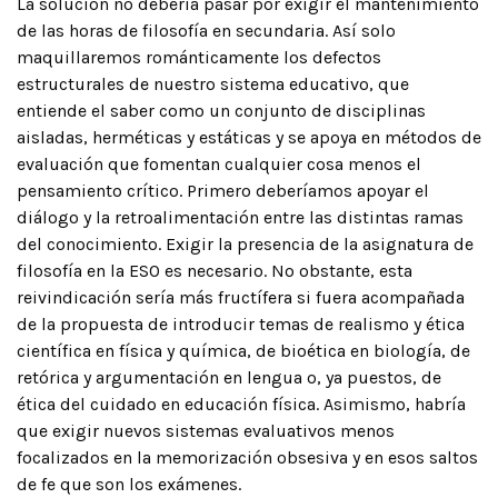
La solución no debería pasar por exigir el mantenimiento
de las horas de filosofía en secundaria. Así solo
maquillaremos románticamente los defectos
estructurales de nuestro sistema educativo, que
entiende el saber como un conjunto de disciplinas
aisladas, herméticas y estáticas y se apoya en métodos de
evaluación que fomentan cualquier cosa menos el
pensamiento crítico. Primero deberíamos apoyar el
diálogo y la retroalimentación entre las distintas ramas
del conocimiento. Exigir la presencia de la asignatura de
filosofía en la ESO es necesario. No obstante, esta
reivindicación sería más fructífera si fuera acompañada
de la propuesta de introducir temas de realismo y ética
científica en física y química, de bioética en biología, de
retórica y argumentación en lengua o, ya puestos, de
ética del cuidado en educación física. Asimismo, habría
que exigir nuevos sistemas evaluativos menos
focalizados en la memorización obsesiva y en esos saltos
de fe que son los exámenes.