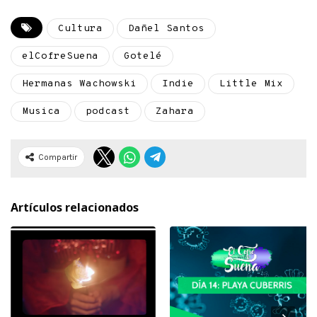
Cultura
Dañel Santos
elCofreSuena
Gotelé
Hermanas Wachowski
Indie
Little Mix
Musica
podcast
Zahara
Compartir
Artículos relacionados