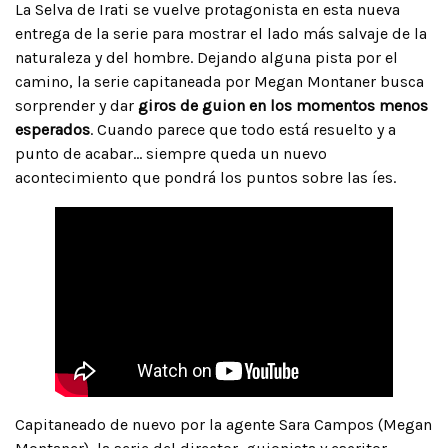
La Selva de Irati se vuelve protagonista en esta nueva
entrega de la serie para mostrar el lado más salvaje de la
naturaleza y del hombre. Dejando alguna pista por el
camino, la serie capitaneada por Megan Montaner busca
sorprender y dar
giros de guion en los momentos menos
esperados
. Cuando parece que todo está resuelto y a
punto de acabar… siempre queda un nuevo
acontecimiento que pondrá los puntos sobre las íes.
Capitaneado de nuevo por la agente Sara Campos (Megan