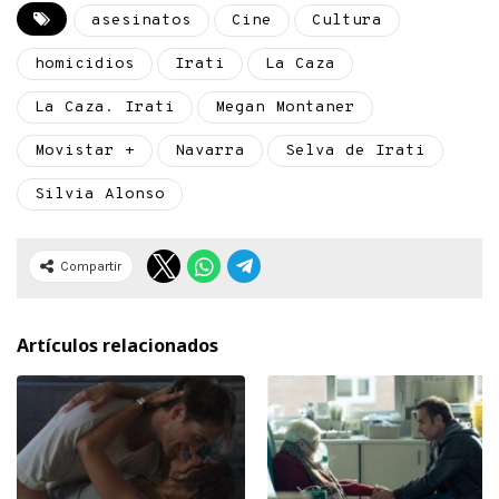
asesinatos
Cine
Cultura
homicidios
Irati
La Caza
La Caza. Irati
Megan Montaner
Movistar +
Navarra
Selva de Irati
Silvia Alonso
Compartir
Artículos relacionados