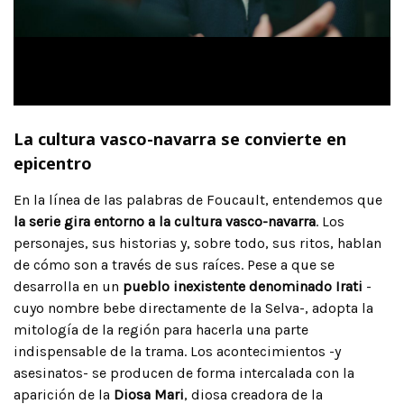
La cultura vasco-navarra se convierte en
epicentro
En la línea de las palabras de Foucault, entendemos que
la serie gira entorno a la cultura vasco-navarra
. Los
personajes, sus historias y, sobre todo, sus ritos, hablan
de cómo son a través de sus raíces. Pese a que se
desarrolla en un
pueblo inexistente denominado Irati
-
cuyo nombre bebe directamente de la Selva-, adopta la
mitología de la región para hacerla una parte
indispensable de la trama. Los acontecimientos -y
asesinatos- se producen de forma intercalada con la
aparición de la
Diosa Mari
, diosa creadora de la