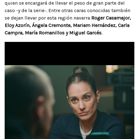
quien se encargará de llevar el peso de gran parte del
caso -y de la serie-. Entre otras caras conocidas también
se dejan llevar por esta región navarra
Roger Casamajor,
Eloy Azorín, Ángela Cremonte, Mariam Hernández, Carla
Campra, María Romanillos y Miguel Garcés
.