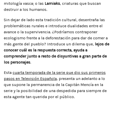
mitología vasca; o las
Lamiaks
, criaturas que buscan
destruir a los humanos.
Sin dejar de lado esta tradición cultural, desentraña las
problemáticas rurales e introduce dualidades entre el
avance o la supervivencia. ¿Podríamos contraponer
ecologismo frente a la deforestación para dar de comer a
más gente del pueblo? Introduce un dilema que,
lejos de
conocer cuál es la respuesta correcta, ayuda a
comprender junto a resto de disyuntivas a gran parte de
los personajes
.
Esta
cuarta temporada de la serie que dio sus primeros
pasos en Televisión Española
, presenta un adelanto a lo
que supone la permanencia de la Capitán Mencía en la
serie y la posibilidad de una despedida para siempre de
esta agente tan querida por el público.