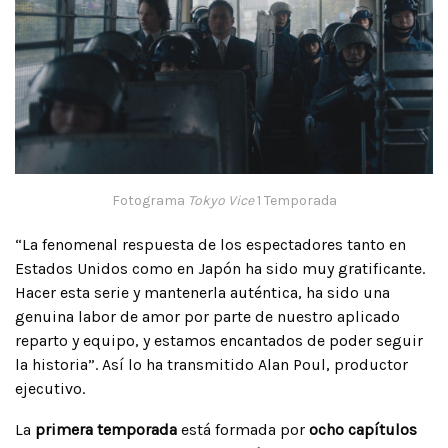
Fotograma
Tokyo Vice
1 Temporada
“La fenomenal respuesta de los espectadores tanto en
Estados Unidos como en Japón ha sido muy gratificante.
Hacer esta serie y mantenerla auténtica, ha sido una
genuina labor de amor por parte de nuestro aplicado
reparto y equipo, y estamos encantados de poder seguir
la historia”. Así lo ha transmitido Alan Poul, productor
ejecutivo.
La
primera temporada
está formada por
ocho capítulos