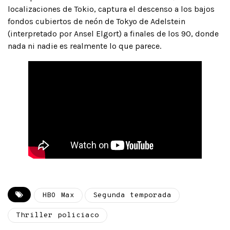
localizaciones de Tokio, captura el descenso a los bajos
fondos cubiertos de neón de Tokyo de Adelstein
(interpretado por Ansel Elgort) a finales de los 90, donde
nada ni nadie es realmente lo que parece.
HBO Max
Segunda temporada
Thriller policiaco