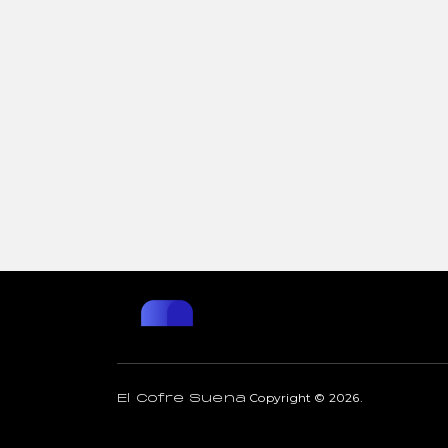
Copyright © 2026.
El Cofre Suena