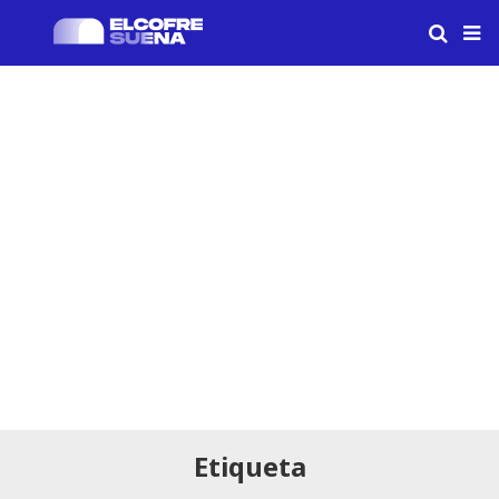
Etiqueta