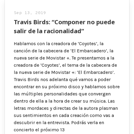
Sep 13, 2019
Travis Birds: “Componer no puede
salir de la racionalidad”
Hablamos con la creadora de ‘Coyotes’, la
canción de la cabecera de ‘El Embarcadero’, la
nueva serie de Movistar +. Te presentamos a la
creadora de ‘Coyotes’, el tema de la cabecera de
la nueva serie de Movistar +: ‘El Embarcadero’.
Travis Birds nos adelanta qué vamos a poder
encontrar en su próximo disco y hablamos sobre
las múltiples personalidades que convergen
dentro de ella a la hora de crear su música. Las
letras mordaces y directas de la autora plasman
sus sentimientos en cada creación como vas a
descubrir en la entrevista. Podrás verla en
concierto el próximo 13