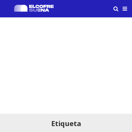
Etiqueta