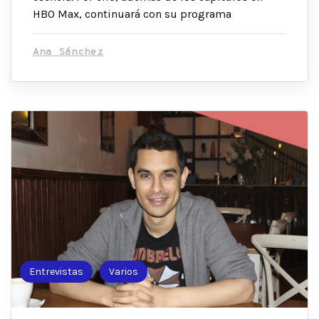
HBO Max, continuará con su programa
Ana Sánchez
Entrevistas
Varios