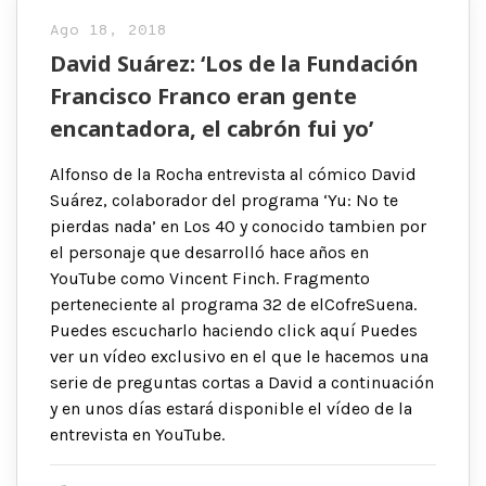
Ago 18, 2018
David Suárez: ‘Los de la Fundación
Francisco Franco eran gente
encantadora, el cabrón fui yo’
Alfonso de la Rocha entrevista al cómico David
Suárez, colaborador del programa ‘Yu: No te
pierdas nada’ en Los 40 y conocido tambien por
el personaje que desarrolló hace años en
YouTube como Vincent Finch. Fragmento
perteneciente al programa 32 de elCofreSuena.
Puedes escucharlo haciendo click aquí Puedes
ver un vídeo exclusivo en el que le hacemos una
serie de preguntas cortas a David a continuación
y en unos días estará disponible el vídeo de la
entrevista en YouTube.