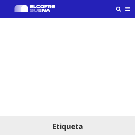
Etiqueta