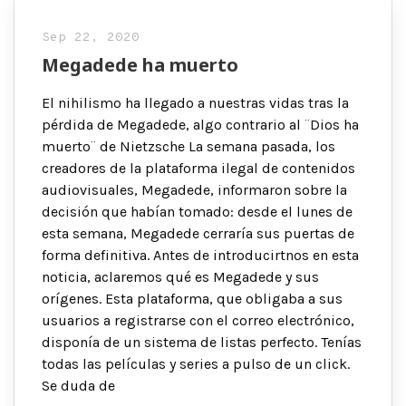
Sep 22, 2020
Megadede ha muerto
El nihilismo ha llegado a nuestras vidas tras la
pérdida de Megadede, algo contrario al ¨Dios ha
muerto¨ de Nietzsche La semana pasada, los
creadores de la plataforma ilegal de contenidos
audiovisuales, Megadede, informaron sobre la
decisión que habían tomado: desde el lunes de
esta semana, Megadede cerraría sus puertas de
forma definitiva. Antes de introducirtnos en esta
noticia, aclaremos qué es Megadede y sus
orígenes. Esta plataforma, que obligaba a sus
usuarios a registrarse con el correo electrónico,
disponía de un sistema de listas perfecto. Tenías
todas las películas y series a pulso de un click.
Se duda de