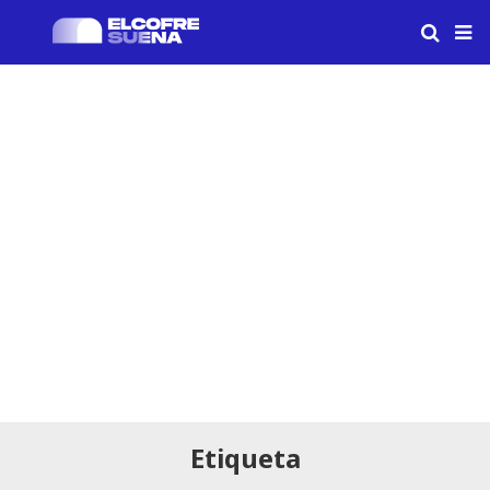
Etiqueta