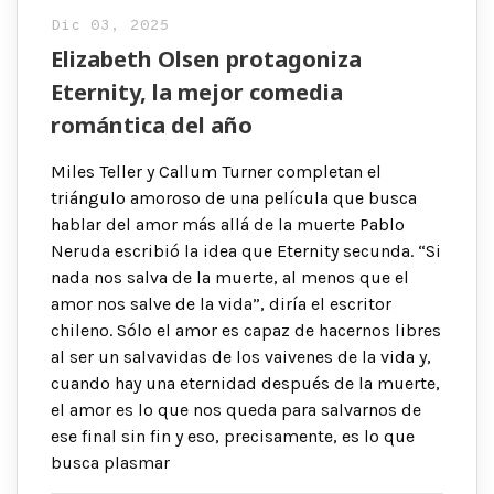
Dic 03, 2025
Elizabeth Olsen protagoniza
Eternity, la mejor comedia
romántica del año
Miles Teller y Callum Turner completan el
triángulo amoroso de una película que busca
hablar del amor más allá de la muerte Pablo
Neruda escribió la idea que Eternity secunda. “Si
nada nos salva de la muerte, al menos que el
amor nos salve de la vida”, diría el escritor
chileno. Sólo el amor es capaz de hacernos libres
al ser un salvavidas de los vaivenes de la vida y,
cuando hay una eternidad después de la muerte,
el amor es lo que nos queda para salvarnos de
ese final sin fin y eso, precisamente, es lo que
busca plasmar