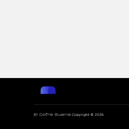
Copyright © 2026.
El Cofre Suena