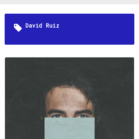
David Ruiz