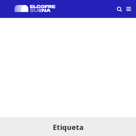
Etiqueta