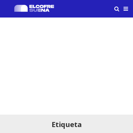
Etiqueta