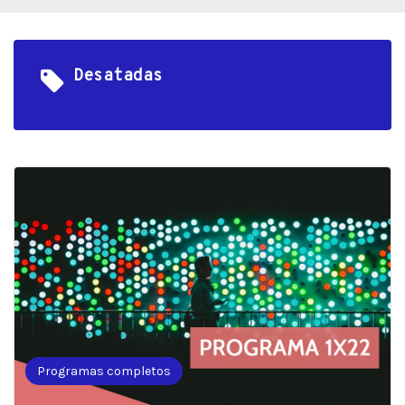
Desatadas
Programas completos