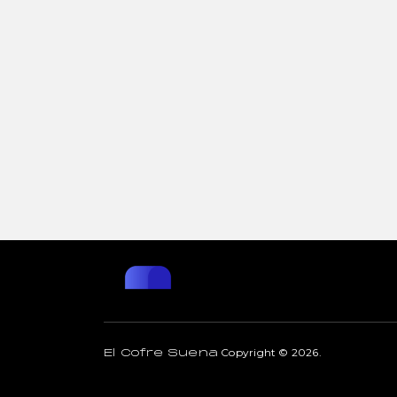
Copyright © 2026.
El Cofre Suena