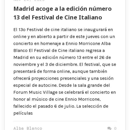
Madrid acoge a la edición número
13 del Festival de Cine Italiano
El 13º Festival de cine italiano se inaugurará en
online y en abierto a partir de este jueves con un
concierto en homenaje a Ennio Morricone Alba
Blanco El Festival de Cine italiano regresa a
Madrid en su edición número 13 entre el 26 de
noviembre y el 3 de diciembre. El festival, que se
presentará de forma online, aunque también
ofrecerá proyecciones presenciales y una sesión
especial de autocine. Desde la sala grande del
Forum Music Village se celebrará el concierto en
honor al músico de cine Ennio Morricone,
fallecido el pasado 6 de julio. La selección de
películas
Alba Blanco
0