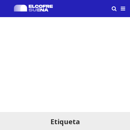
Etiqueta