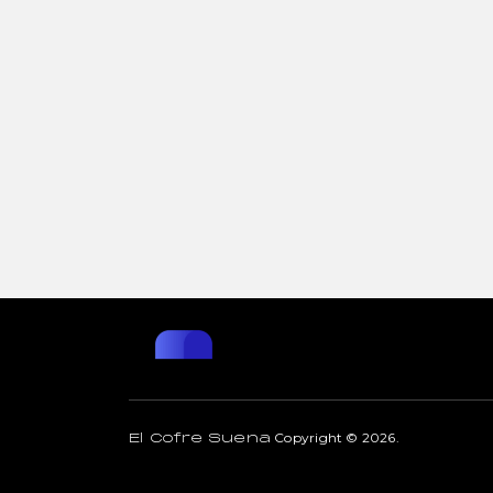
Copyright © 2026.
El Cofre Suena