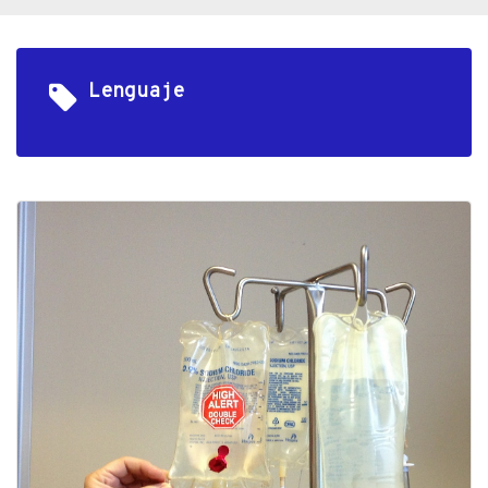
Lenguaje