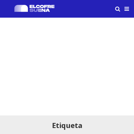
Etiqueta