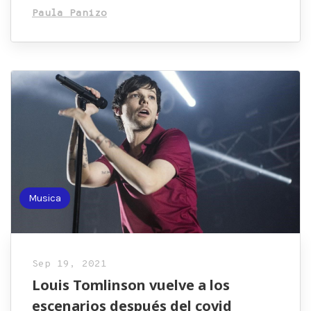
Paula Panizo
Musica
Sep 19, 2021
Louis Tomlinson vuelve a los
escenarios después del covid