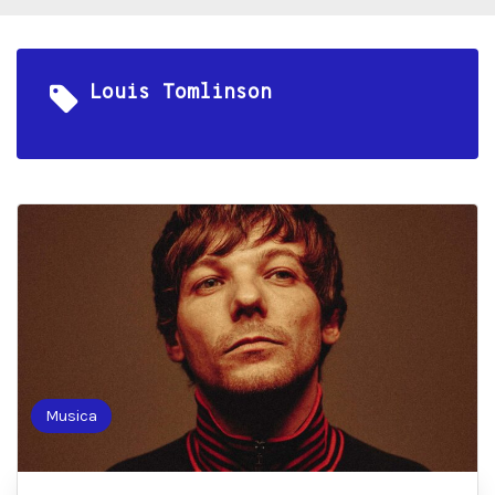
Louis Tomlinson
Musica