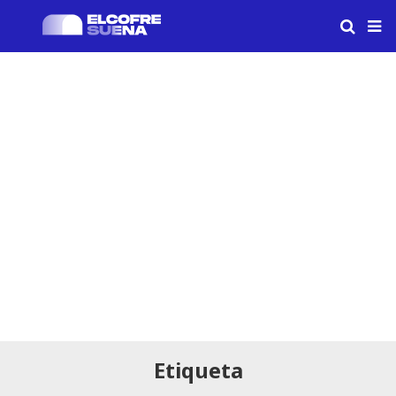
Etiqueta