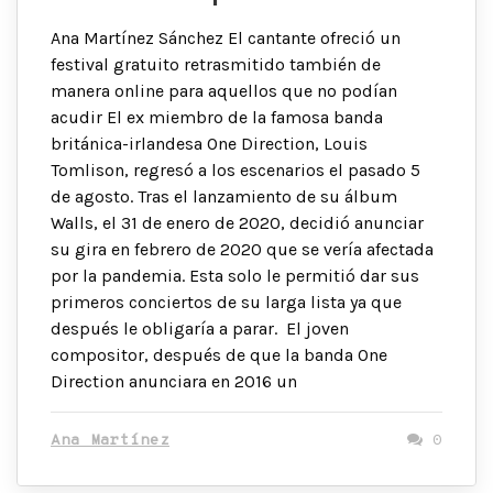
Ana Martínez Sánchez El cantante ofreció un
festival gratuito retrasmitido también de
manera online para aquellos que no podían
acudir El ex miembro de la famosa banda
británica-irlandesa One Direction, Louis
Tomlison, regresó a los escenarios el pasado 5
de agosto. Tras el lanzamiento de su álbum
Walls, el 31 de enero de 2020, decidió anunciar
su gira en febrero de 2020 que se vería afectada
por la pandemia. Esta solo le permitió dar sus
primeros conciertos de su larga lista ya que
después le obligaría a parar. El joven
compositor, después de que la banda One
Direction anunciara en 2016 un
Ana Martínez
0