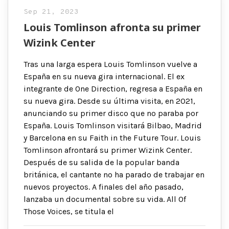
Sep 21, 2023
Louis Tomlinson afronta su primer
Wizink Center
Tras una larga espera Louis Tomlinson vuelve a
España en su nueva gira internacional. El ex
integrante de One Direction, regresa a España en
su nueva gira. Desde su última visita, en 2021,
anunciando su primer disco que no paraba por
España. Louis Tomlinson visitará Bilbao, Madrid
y Barcelona en su Faith in the Future Tour. Louis
Tomlinson afrontará su primer Wizink Center.
Después de su salida de la popular banda
británica, el cantante no ha parado de trabajar en
nuevos proyectos. A finales del año pasado,
lanzaba un documental sobre su vida. All Of
Those Voices, se titula el